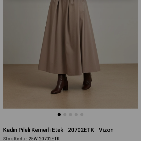
Kadın Pileli Kemerli Etek - 20702ETK - Vizon
25W-20702ETK