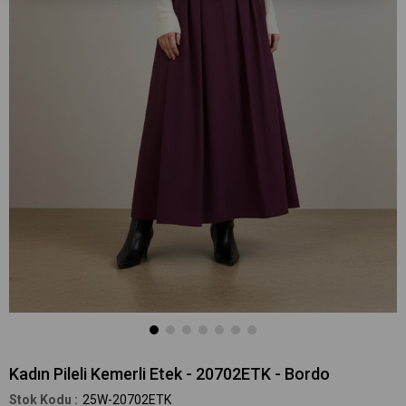
Kadın Pileli Kemerli Etek - 20702ETK - Bordo
25W-20702ETK