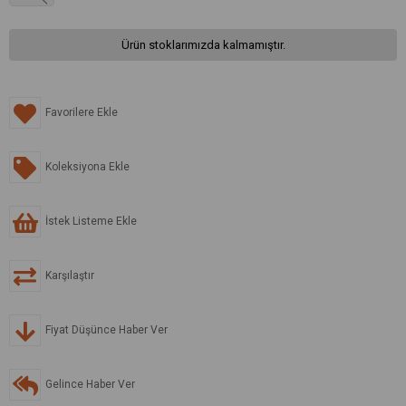
Ürün stoklarımızda kalmamıştır.
Favorilere Ekle
Koleksiyona Ekle
İstek Listeme Ekle
Karşılaştır
Fiyat Düşünce Haber Ver
Gelince Haber Ver