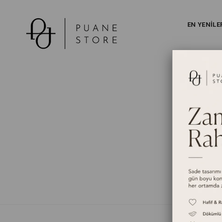
EN YENİLE