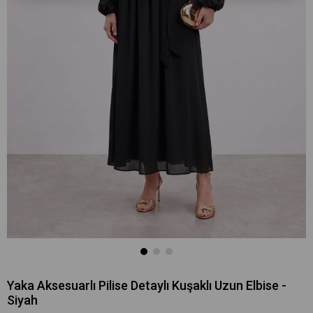
Yaka Aksesuarlı Pilise Detaylı Kuşaklı Uzun Elbise -
Siyah