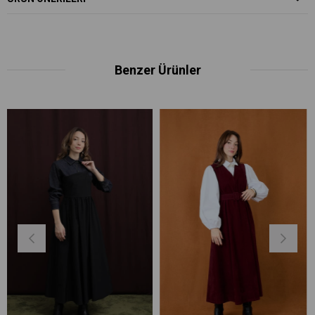
Benzer Ürünler