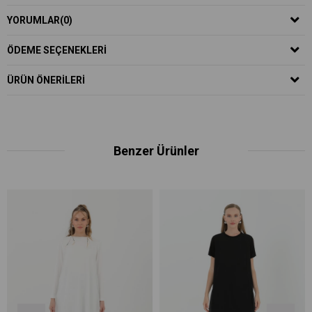
YORUMLAR
(0)
ÖDEME SEÇENEKLERI
ÜRÜN ÖNERILERI
Benzer Ürünler