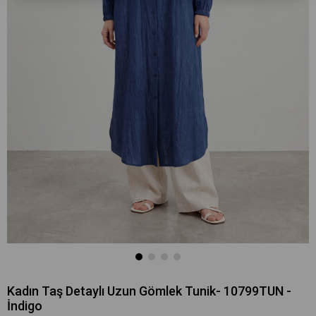
Kadın Taş Detaylı Uzun Gömlek Tunik- 10799TUN -
İndigo