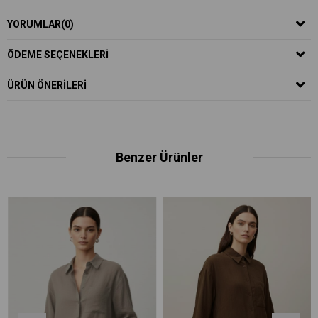
YORUMLAR
(0)
ÖDEME SEÇENEKLERI
ÜRÜN ÖNERILERI
Benzer Ürünler