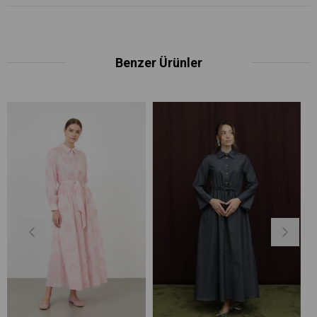
Benzer Ürünler