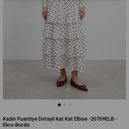
Kadın Puantiye Detaylı Kat Kat Elbise -20769ELB -
Ekru-Bordo