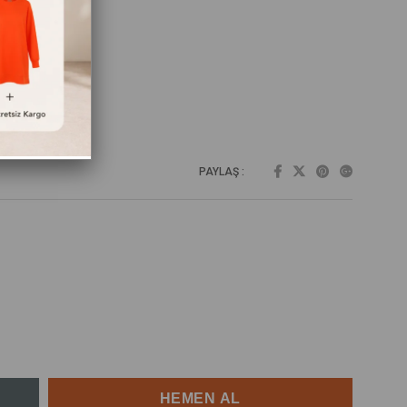
PAYLAŞ :