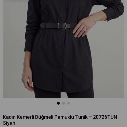
Kadın Kemerli Düğmeli Pamuklu Tunik – 20726TUN -
Siyah