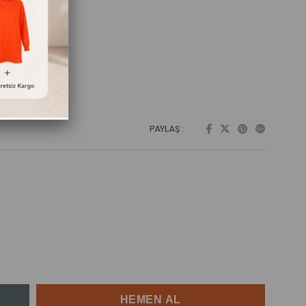
PAYLAŞ :