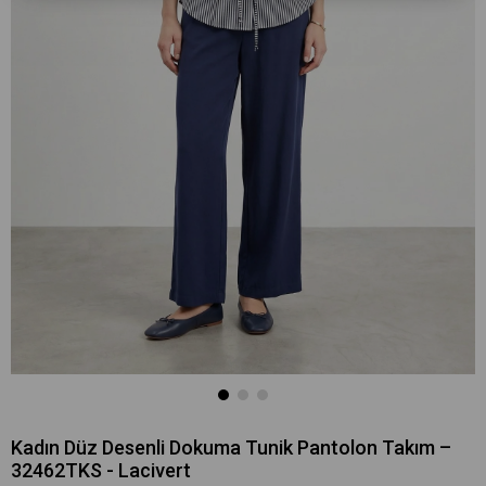
Kadın Düz Desenli Dokuma Tunik Pantolon Takım –
32462TKS - Lacivert