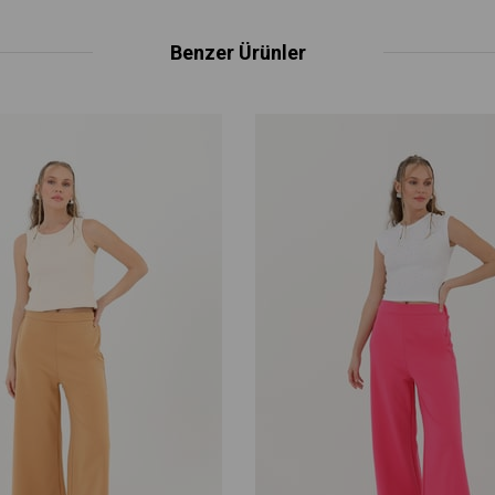
Benzer Ürünler