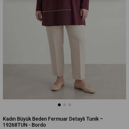
Kadın Büyük Beden Fermuar Detaylı Tunik –
19268TUN - Bordo