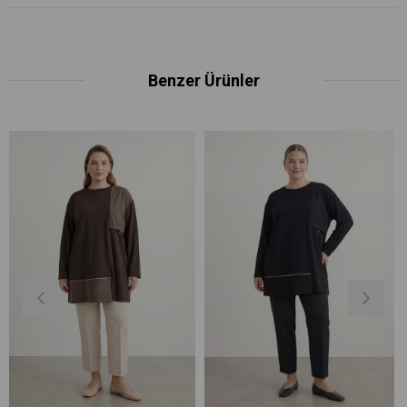
Benzer Ürünler