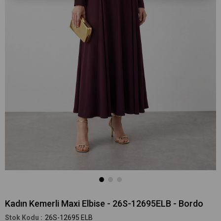
Kadın Kemerli Maxi Elbise - 26S-12695ELB - Bordo
26S-12695 ELB