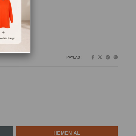
PAYLAŞ :