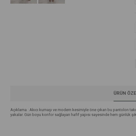
ÜRÜN ÖZE
Açıklama : Akıcı kumaşı ve modern kesimiyle öne çıkan bu pantolon takım
yakalar. Gün boyu konfor sağlayan hafif yapısı sayesinde hem günlük şıkl