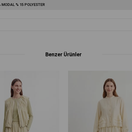
% MODAL % 15 POLYESTER
Benzer Ürünler