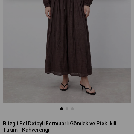
Büzgü Bel Detaylı Fermuarlı Gömlek ve Etek İkili
Takım - Kahverengi