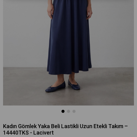
Kadın Gömlek Yaka Beli Lastikli Uzun Etekli Takım –
14440TKS - Lacivert