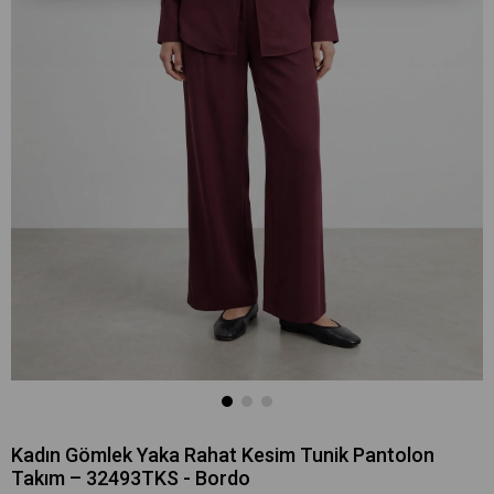
Kadın Gömlek Yaka Rahat Kesim Tunik Pantolon
Takım – 32493TKS - Bordo