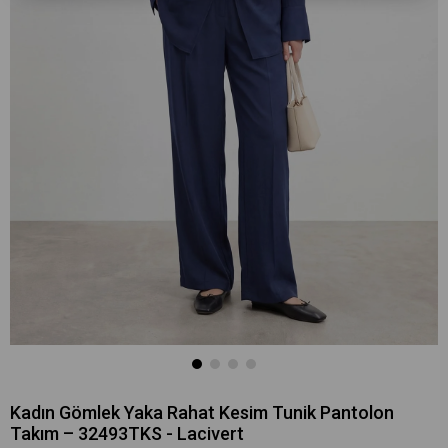
Kadın Gömlek Yaka Rahat Kesim Tunik Pantolon
Takım – 32493TKS - Lacivert