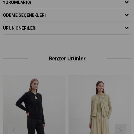
YORUMLAR
(0)
ÖDEME SEÇENEKLERI
ÜRÜN ÖNERILERI
Benzer Ürünler