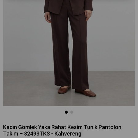
Kadın Gömlek Yaka Rahat Kesim Tunik Pantolon
Takım – 32493TKS - Kahverengi