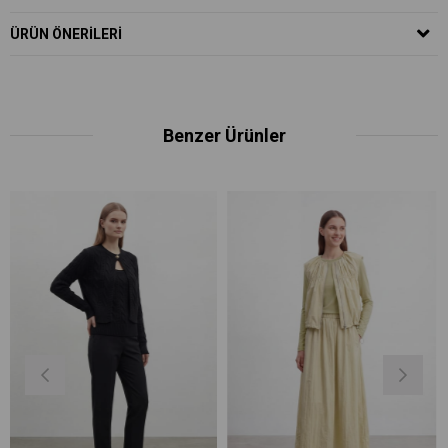
ÜRÜN ÖNERILERI
Benzer Ürünler