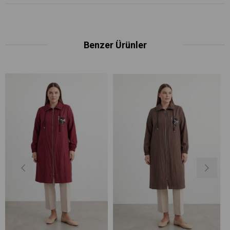
Benzer Ürünler