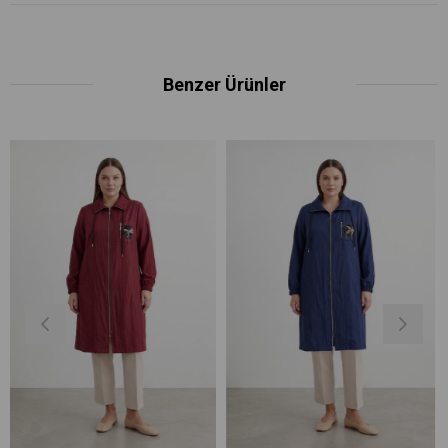
Benzer Ürünler