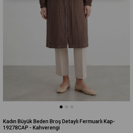
Kadın Büyük Beden Broş Detaylı Fermuarlı Kap-
19278CAP - Kahverengi