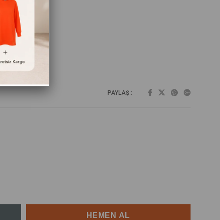
PAYLAŞ :