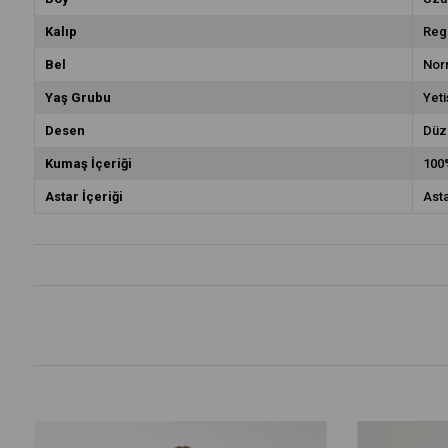
Kalıp
Reg
Bel
Nor
Yaş Grubu
Yeti
Desen
Düz
Kumaş İçeriği
100
Astar İçeriği
Asta