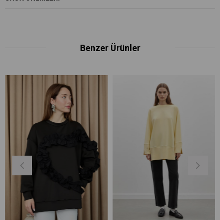
Benzer Ürünler