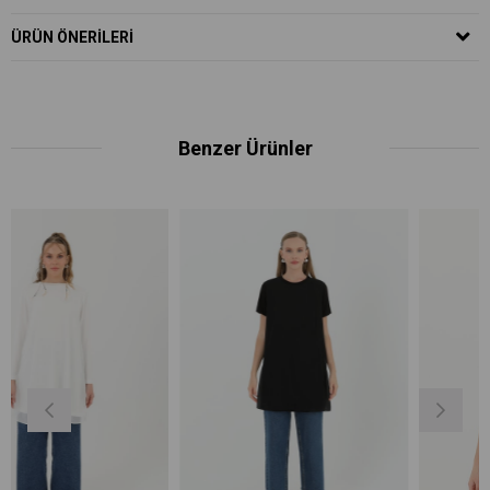
ÜRÜN ÖNERILERI
Benzer Ürünler