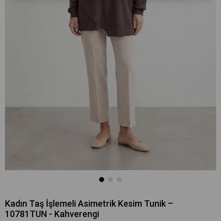
Kadın Taş İşlemeli Asimetrik Kesim Tunik –
10781TUN - Kahverengi