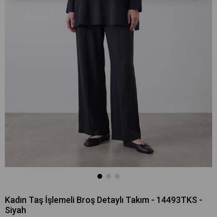
Kadın Taş İşlemeli Broş Detaylı Takım - 14493TKS -
Siyah