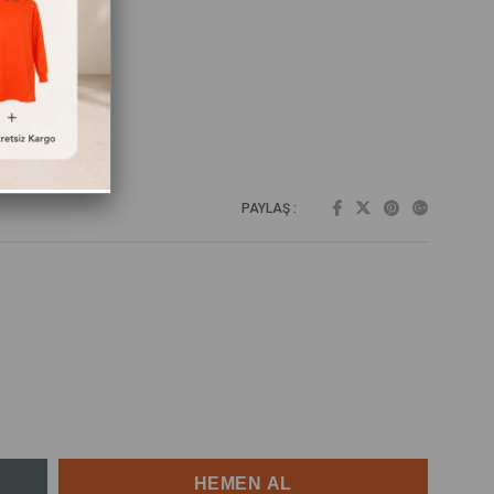
PAYLAŞ :