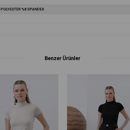
 POLYESTER %8 SPANDEX
Benzer Ürünler