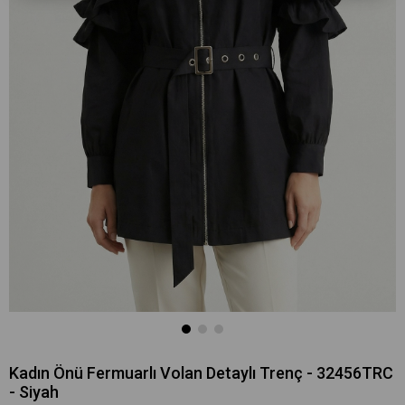
Kadın Önü Fermuarlı Volan Detaylı Trenç - 32456TRC
- Siyah