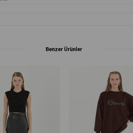
Benzer Ürünler