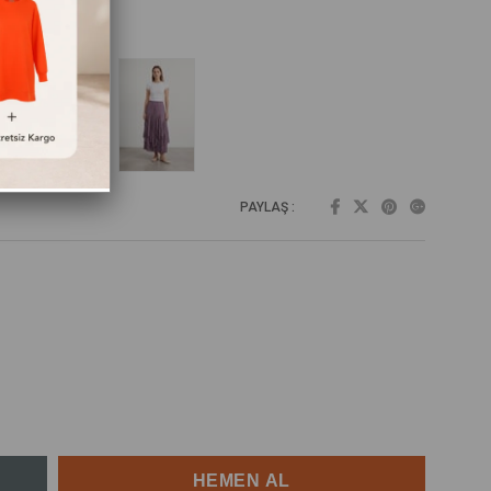
PAYLAŞ :