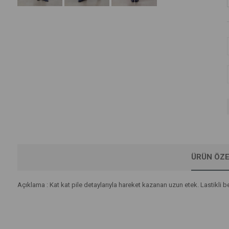
ÜRÜN ÖZE
Açıklama : Kat kat pile detaylarıyla hareket kazanan uzun etek. Lastikli 