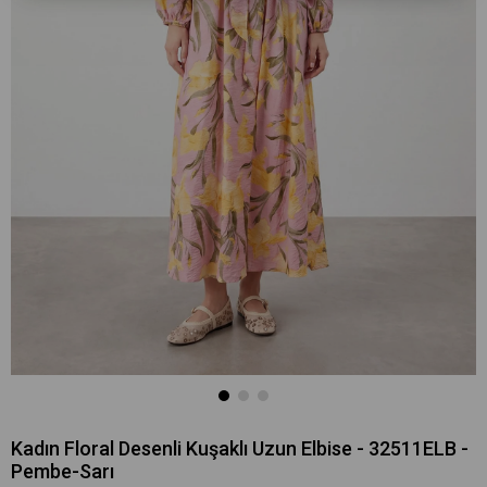
Kadın Floral Desenli Kuşaklı Uzun Elbise - 32511ELB -
Pembe-Sarı