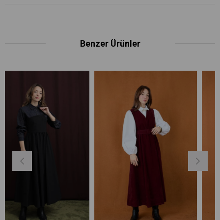
Benzer Ürünler