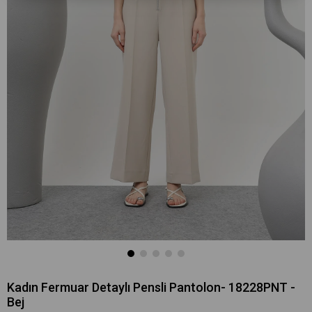
Kadın Fermuar Detaylı Pensli Pantolon- 18228PNT -
Bej