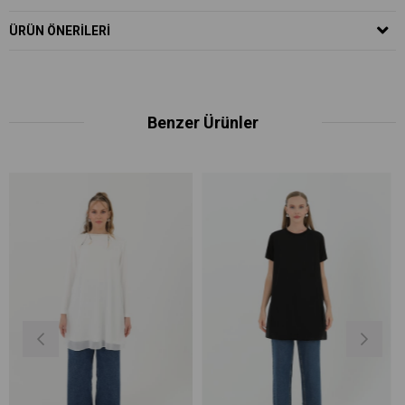
ÜRÜN ÖNERILERI
Benzer Ürünler