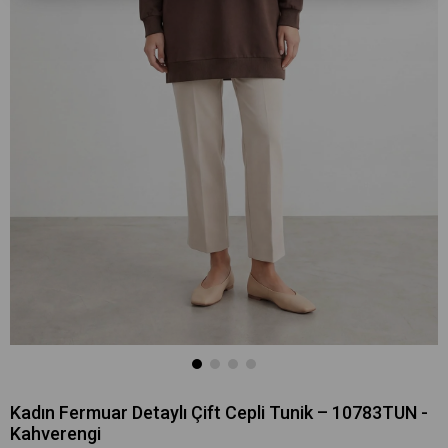
Kadın Fermuar Detaylı Çift Cepli Tunik – 10783TUN -
Kahverengi