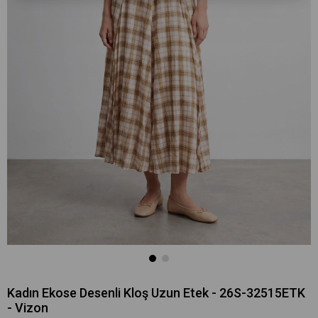
Kadın Ekose Desenli Kloş Uzun Etek - 26S-32515ETK
- Vizon