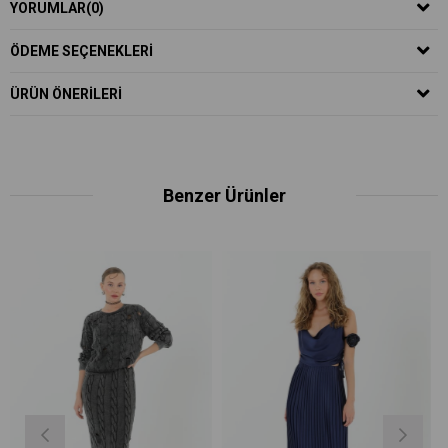
YORUMLAR
(0)
ÖDEME SEÇENEKLERI
ÜRÜN ÖNERILERI
Benzer Ürünler