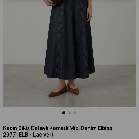
Kadın Dikiş Detaylı Kemerli Midi Denim Elbise –
20771ELB - Lacivert