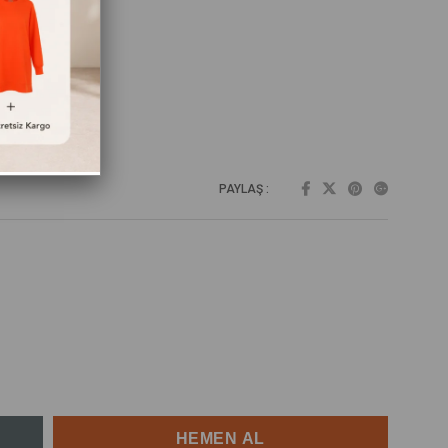
PAYLAŞ :