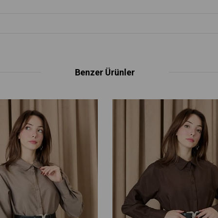
Benzer Ürünler