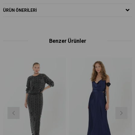
ÜRÜN ÖNERILERI
Benzer Ürünler