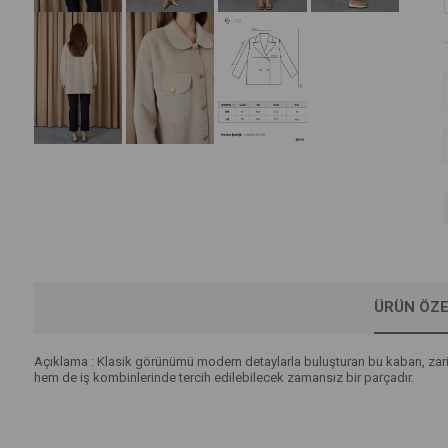
ÜRÜN ÖZE
Açıklama : Klasik görünümü modern detaylarla buluşturan bu kaban, zarif
hem de iş kombinlerinde tercih edilebilecek zamansız bir parçadır.