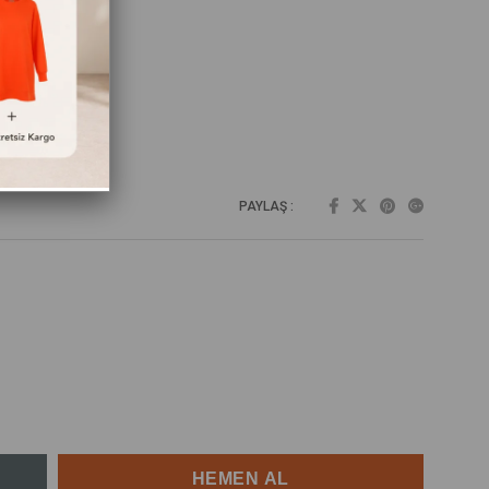
PAYLAŞ :