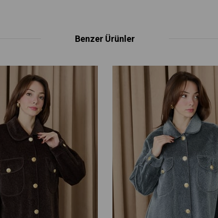
Benzer Ürünler