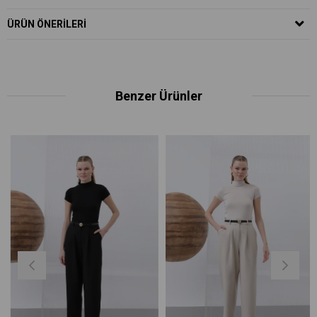
ÜRÜN ÖNERILERI
Benzer Ürünler