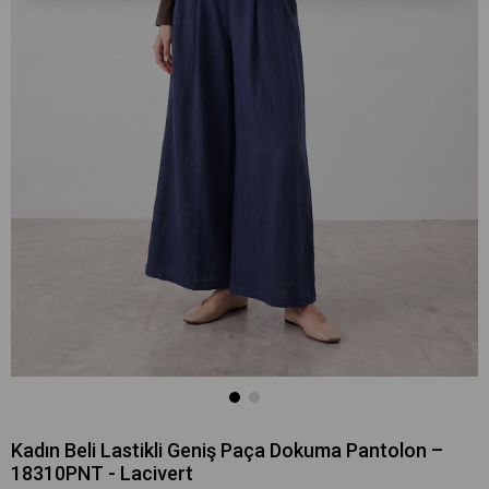
Kadın Beli Lastikli Geniş Paça Dokuma Pantolon –
18310PNT - Lacivert