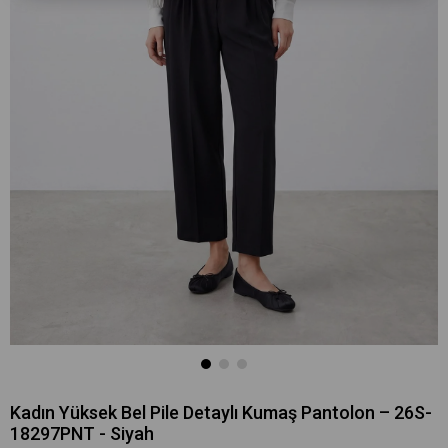
Kadın Yüksek Bel Pile Detaylı Kumaş Pantolon – 26S-
18297PNT - Siyah