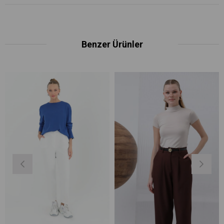
Benzer Ürünler